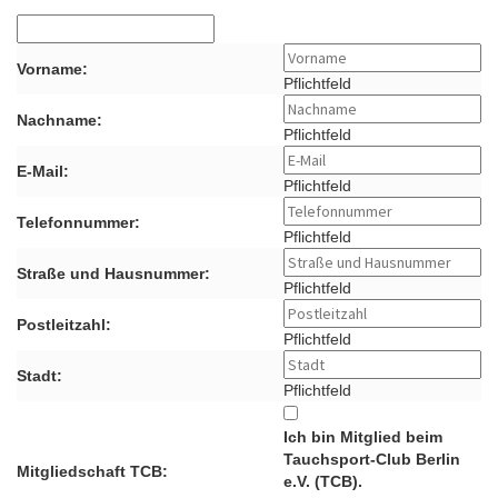
Vorname:
Pflichtfeld
Nachname:
Pflichtfeld
E-Mail:
Pflichtfeld
Telefonnummer:
Pflichtfeld
Straße und Hausnummer:
Pflichtfeld
Postleitzahl:
Pflichtfeld
Stadt:
Pflichtfeld
Ich bin Mitglied beim
Tauchsport-Club Berlin
Mitgliedschaft TCB:
e.V. (TCB).