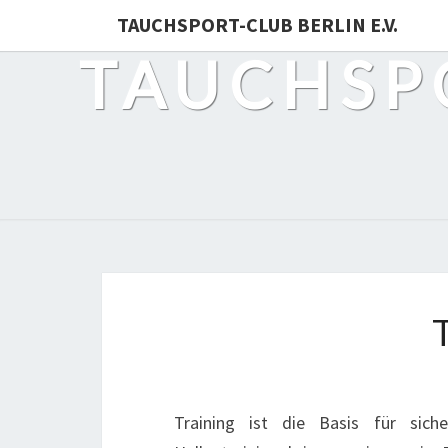
TAUCHSPORT-CLUB BERLIN E.V.
TAUCHSPO
Training ist die Basis für sic