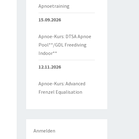
Apnoetraining
15.09.2026
Apnoe-Kurs: DTSA Apnoe
Pool**/GDL Freediving
Indoor**
12.11.2026
Apnoe-Kurs: Advanced
Frenzel Equalisation
Anmelden