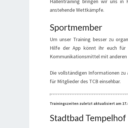
Hallentraining bringen wir uns in
anstehende Wettkämpfe.
Sportmember
Um unser Training besser zu organ
Hilfe der App könnt ihr euch für 
Kommunikationsmittel mit anderen V
Die vollständigen Informationen zu 
für Mitglieder des TCB einsehbar.
Trainingszeiten zuletzt aktualisiert am 17.
Stadtbad Tempelhof