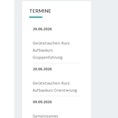
TERMINE
20.06.2026
Gerätetauchen-Kurs:
Aufbaukurs
Gruppenführung
20.06.2026
Gerätetauchen-Kurs:
Aufbaukurs Orientierung
09.09.2026
Gemeinsames