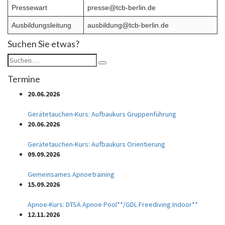
Pressewart
presse@tcb-berlin.de
Ausbildungsleitung
ausbildung@tcb-berlin.de
Suchen Sie etwas?
Suchen
Suchen
nach:
Termine
20.06.2026
Gerätetauchen-Kurs: Aufbaukurs Gruppenführung
20.06.2026
Gerätetauchen-Kurs: Aufbaukurs Orientierung
09.09.2026
Gemeinsames Apnoetraining
15.09.2026
Apnoe-Kurs: DTSA Apnoe Pool**/GDL Freediving Indoor**
12.11.2026