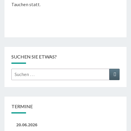
Tauchen statt.
SUCHEN SIE ETWAS?
Suchen
Suchen
nach:
TERMINE
20.06.2026