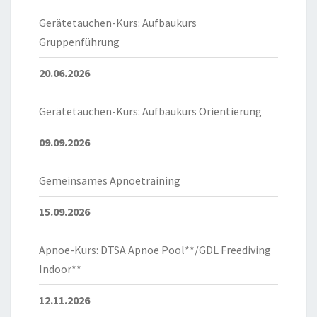
Gerätetauchen-Kurs: Aufbaukurs
Gruppenführung
20.06.2026
Gerätetauchen-Kurs: Aufbaukurs Orientierung
09.09.2026
Gemeinsames Apnoetraining
15.09.2026
Apnoe-Kurs: DTSA Apnoe Pool**/GDL Freediving
Indoor**
12.11.2026