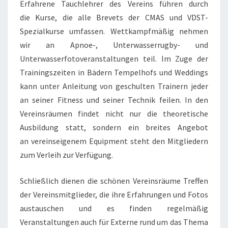
Erfahrene Tauchlehrer des Vereins führen durch
die Kurse, die alle Brevets der CMAS und VDST-
Spezialkurse umfassen. Wettkampfmäßig nehmen
wir an Apnoe-, Unterwasserrugby- und
Unterwasserfotoveranstaltungen teil. Im Zuge der
Trainingszeiten in Bädern Tempelhofs und Weddings
kann unter Anleitung von geschulten Trainern jeder
an seiner Fitness und seiner Technik feilen. In den
Vereinsräumen findet nicht nur die theoretische
Ausbildung statt, sondern ein breites Angebot
an vereinseigenem Equipment steht den Mitgliedern
zum Verleih zur Verfügung.
Schließlich dienen die schönen Vereinsräume Treffen
der Vereinsmitglieder, die ihre Erfahrungen und Fotos
austauschen und es finden regelmäßig
Veranstaltungen auch für Externe rund um das Thema