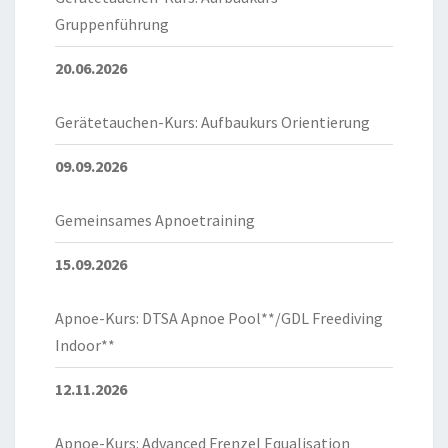
Gruppenführung
20.06.2026
Gerätetauchen-Kurs: Aufbaukurs Orientierung
09.09.2026
Gemeinsames Apnoetraining
15.09.2026
Apnoe-Kurs: DTSA Apnoe Pool**/GDL Freediving
Indoor**
12.11.2026
Apnoe-Kurs: Advanced Frenzel Equalisation