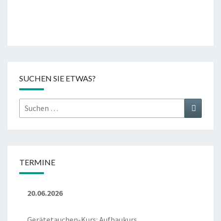
SUCHEN SIE ETWAS?
Suchen
Suchen
nach:
TERMINE
20.06.2026
Gerätetauchen-Kurs: Aufbaukurs