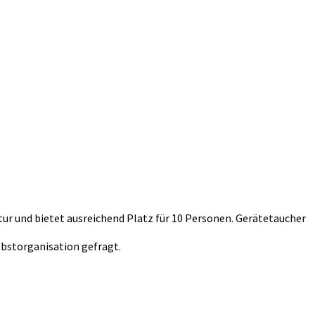
ur und bietet ausreichend Platz für 10 Personen. Gerätetaucher
lbstorganisation gefragt.