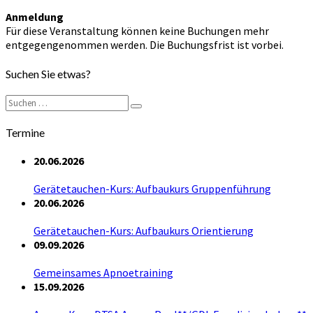
Anmeldung
Für diese Veranstaltung können keine Buchungen mehr
entgegengenommen werden. Die Buchungsfrist ist vorbei.
Suchen Sie etwas?
Suchen
Suchen
nach:
Termine
20.06.2026
Gerätetauchen-Kurs: Aufbaukurs Gruppenführung
20.06.2026
Gerätetauchen-Kurs: Aufbaukurs Orientierung
09.09.2026
Gemeinsames Apnoetraining
15.09.2026