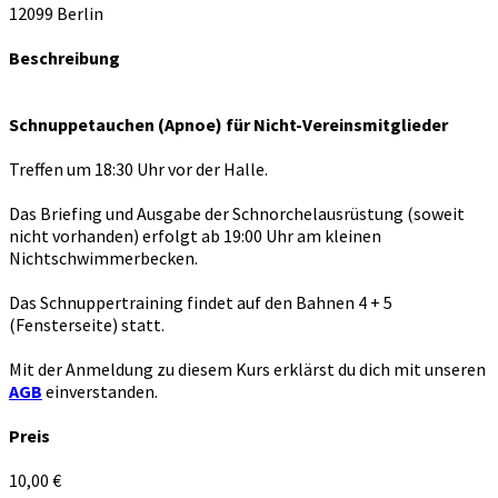
12099 Berlin
Beschreibung
Schnuppetauchen (Apnoe) für Nicht-Vereinsmitglieder
Treffen um 18:30 Uhr vor der Halle.
Das Briefing und Ausgabe der Schnorchelausrüstung (soweit
nicht vorhanden) erfolgt ab 19:00 Uhr am kleinen
Nichtschwimmerbecken.
Das Schnuppertraining findet auf den Bahnen 4 + 5
(Fensterseite) statt.
Mit der Anmeldung zu diesem Kurs erklärst du dich mit unseren
AGB
einverstanden.
Preis
10,00 €