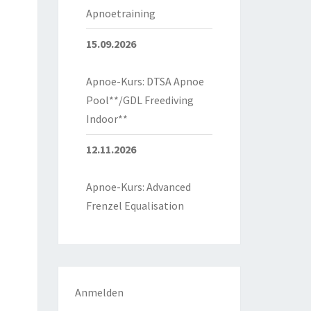
Apnoetraining
15.09.2026
Apnoe-Kurs: DTSA Apnoe
Pool**/GDL Freediving
Indoor**
12.11.2026
Apnoe-Kurs: Advanced
Frenzel Equalisation
Anmelden