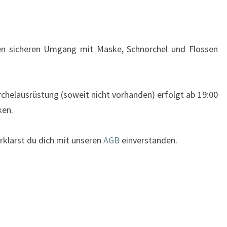
en sicheren Umgang mit Maske, Schnorchel und Flossen
chelausrüstung (soweit nicht vorhanden) erfolgt ab 19:00
ken.
rklärst du dich mit unseren
AGB
einverstanden.