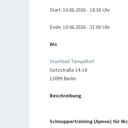
Start: 10.06.2026 - 18:30 Uhr
Ende: 10.06.2026 - 21:00 Uhr
Wo
Stadtbad Tempelhof
Götzstraße 14-18
12099 Berlin
Beschreibung
Schnuppertraining (Apnoe) für Ni