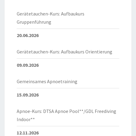
Gerätetauchen-Kurs: Aufbaukurs
Gruppenführung
20.06.2026
Gerätetauchen-Kurs: Aufbaukurs Orientierung
09.09.2026
Gemeinsames Apnoetraining
15.09.2026
Apnoe-Kurs: DTSA Apnoe Pool**/GDL Freediving
Indoor**
12.11.2026