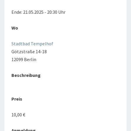
Ende: 21.05.2025 - 20:30 Uhr
Wo
Stadtbad Tempelhof
Götzstraße 14-18
12099 Berlin
Beschreibung
Preis
10,00 €
Anmeldung