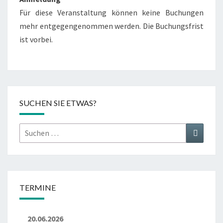
Für diese Veranstaltung können keine Buchungen
mehr entgegengenommen werden. Die Buchungsfrist
ist vorbei.
SUCHEN SIE ETWAS?
Suchen
Suchen
nach:
TERMINE
20.06.2026