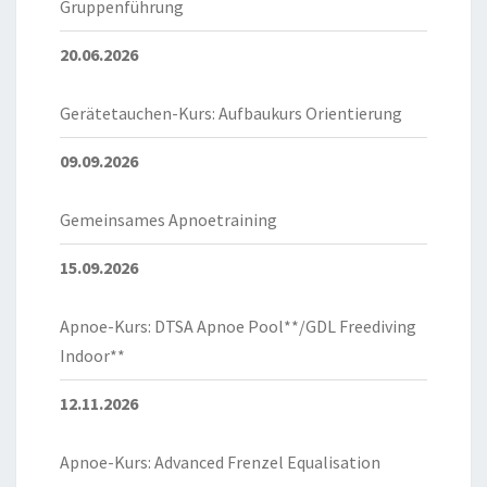
Gruppenführung
20.06.2026
Gerätetauchen-Kurs: Aufbaukurs Orientierung
09.09.2026
Gemeinsames Apnoetraining
15.09.2026
Apnoe-Kurs: DTSA Apnoe Pool**/GDL Freediving
Indoor**
12.11.2026
Apnoe-Kurs: Advanced Frenzel Equalisation