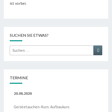
ist vorbei.
SUCHEN SIE ETWAS?
Suchen
Suchen
nach:
TERMINE
20.06.2026
Gerätetauchen-Kurs: Aufbaukurs