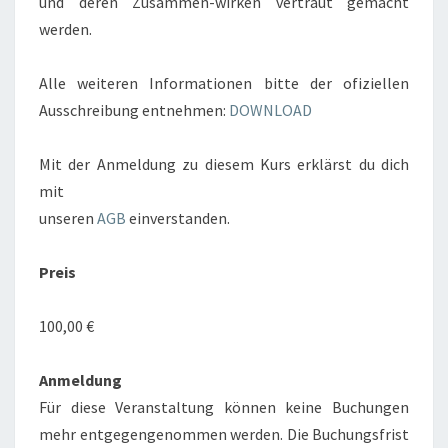
und deren Zusammen-wirken vertraut gemacht
werden.
Alle weiteren Informationen bitte der ofiziellen
Ausschreibung entnehmen:
DOWNLOAD
Mit der Anmeldung zu diesem Kurs erklärst du dich
mit
unseren
AGB
einverstanden.
Preis
100,00 €
Anmeldung
Für diese Veranstaltung können keine Buchungen
mehr entgegengenommen werden. Die Buchungsfrist