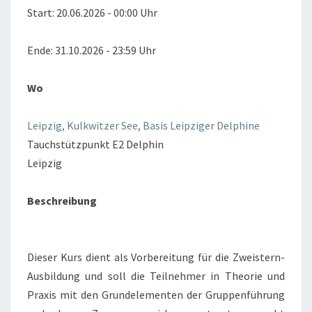
Start: 20.06.2026 - 00:00 Uhr
Ende: 31.10.2026 - 23:59 Uhr
Wo
Leipzig, Kulkwitzer See, Basis Leipziger Delphine
Tauchstützpunkt E2 Delphin
Leipzig
Beschreibung
Dieser Kurs dient als Vorbereitung für die Zweistern-
Ausbildung und soll die Teilnehmer in Theorie und
Praxis mit den Grundelementen der Gruppenführung