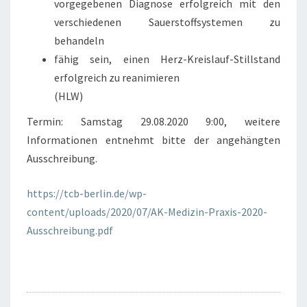
vorgegebenen Diagnose erfolgreich mit den
verschiedenen Sauerstoffsystemen zu
behandeln
fähig sein, einen Herz-Kreislauf-Stillstand
erfolgreich zu reanimieren
(HLW)
Termin: Samstag 29.08.2020 9:00, weitere
Informationen entnehmt bitte der angehängten
Ausschreibung.
https://tcb-berlin.de/wp-
content/uploads/2020/07/AK-Medizin-Praxis-2020-
Ausschreibung.pdf