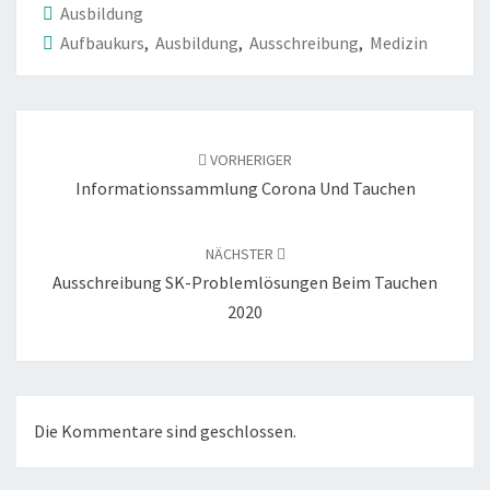
Ausbildung
Aufbaukurs
,
Ausbildung
,
Ausschreibung
,
Medizin
Beitragsnavigation
VORHERIGER
Informationssammlung Corona Und Tauchen
NÄCHSTER
Ausschreibung SK-Problemlösungen Beim Tauchen
2020
Die Kommentare sind geschlossen.