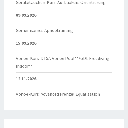
Gerätetauchen-Kurs: Aufbaukurs Orientierung
09.09.2026
Gemeinsames Apnoetraining
15.09.2026
Apnoe-Kurs: DTSA Apnoe Pool**/GDL Freediving
Indoor**
12.11.2026
Apnoe-Kurs: Advanced Frenzel Equalisation