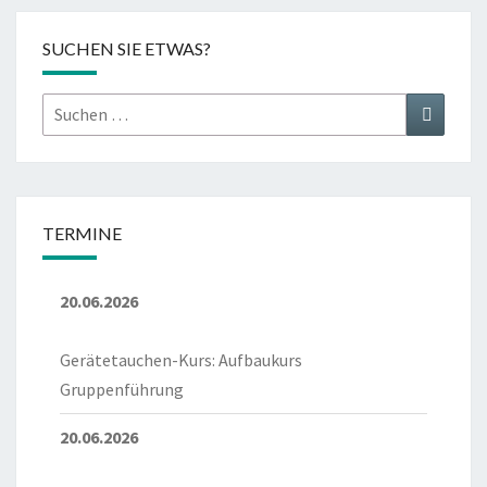
SUCHEN SIE ETWAS?
Suchen
Suchen
nach:
TERMINE
20.06.2026
Gerätetauchen-Kurs: Aufbaukurs
Gruppenführung
20.06.2026