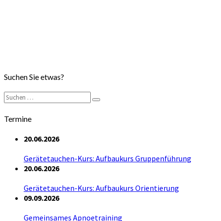
Suchen Sie etwas?
Suchen
Suchen
nach:
Termine
20.06.2026
Gerätetauchen-Kurs: Aufbaukurs Gruppenführung
20.06.2026
Gerätetauchen-Kurs: Aufbaukurs Orientierung
09.09.2026
Gemeinsames Apnoetraining