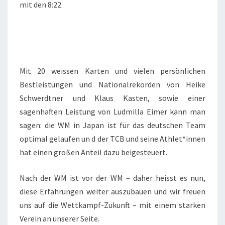
mit den 8:22.
Mit 20 weissen Karten und vielen persönlichen
Bestleistungen und Nationalrekorden von Heike
Schwerdtner und Klaus Kasten, sowie einer
sagenhaften Leistung von Ludmilla Eimer kann man
sagen: die WM in Japan ist für das deutschen Team
optimal gelaufen un d der TCB und seine Athlet*innen
hat einen großen Anteil dazu beigesteuert.
Nach der WM ist vor der WM – daher heisst es nun,
diese Erfahrungen weiter auszubauen und wir freuen
uns auf die Wettkampf-Zukunft – mit einem starken
Verein an unserer Seite.