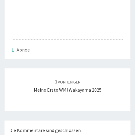
Apnoe
Beitragsnavigation
VORHERIGER
Meine Erste WM! Wakayama 2025
Die Kommentare sind geschlossen.