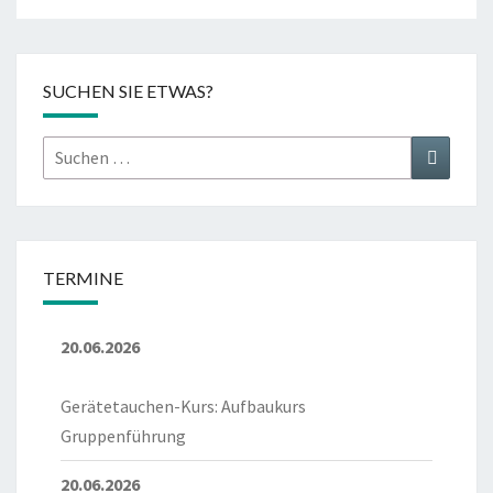
SUCHEN SIE ETWAS?
Suchen
Suchen
nach:
TERMINE
20.06.2026
Gerätetauchen-Kurs: Aufbaukurs
Gruppenführung
20.06.2026