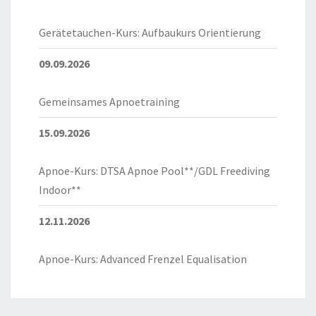
Gerätetauchen-Kurs: Aufbaukurs Orientierung
09.09.2026
Gemeinsames Apnoetraining
15.09.2026
Apnoe-Kurs: DTSA Apnoe Pool**/GDL Freediving
Indoor**
12.11.2026
Apnoe-Kurs: Advanced Frenzel Equalisation