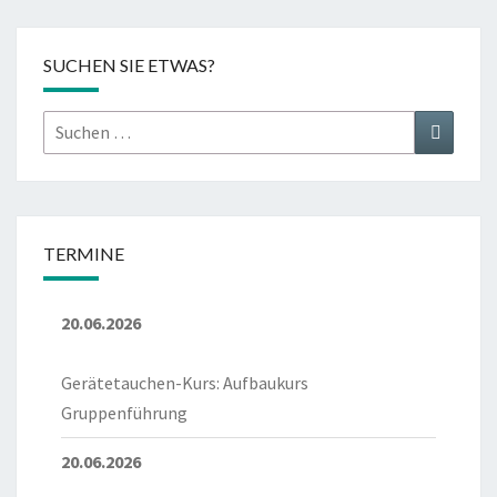
SUCHEN SIE ETWAS?
Suchen
Suchen
nach:
TERMINE
20.06.2026
Gerätetauchen-Kurs: Aufbaukurs
Gruppenführung
20.06.2026