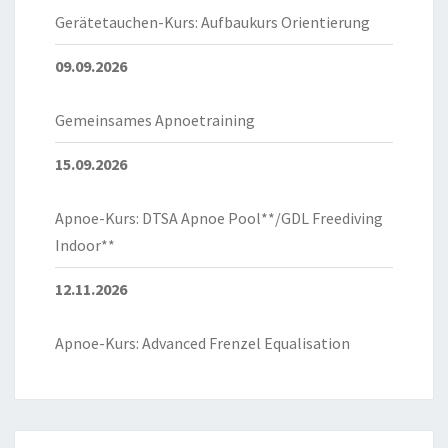
Gerätetauchen-Kurs: Aufbaukurs Orientierung
09.09.2026
Gemeinsames Apnoetraining
15.09.2026
Apnoe-Kurs: DTSA Apnoe Pool**/GDL Freediving
Indoor**
12.11.2026
Apnoe-Kurs: Advanced Frenzel Equalisation