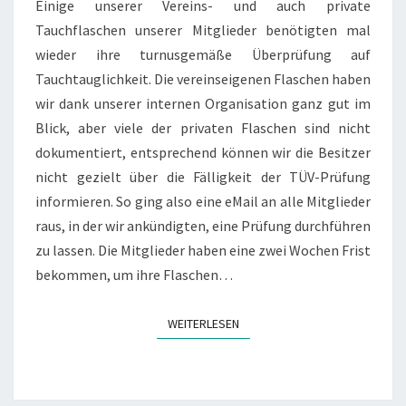
Einige unserer Vereins- und auch private
Tauchflaschen unserer Mitglieder benötigten mal
wieder ihre turnusgemäße Überprüfung auf
Tauchtauglichkeit. Die vereinseigenen Flaschen haben
wir dank unserer internen Organisation ganz gut im
Blick, aber viele der privaten Flaschen sind nicht
dokumentiert, entsprechend können wir die Besitzer
nicht gezielt über die Fälligkeit der TÜV-Prüfung
informieren. So ging also eine eMail an alle Mitglieder
raus, in der wir ankündigten, eine Prüfung durchführen
zu lassen. Die Mitglieder haben eine zwei Wochen Frist
bekommen, um ihre Flaschen…
WEITERLESEN
WEITERLESEN