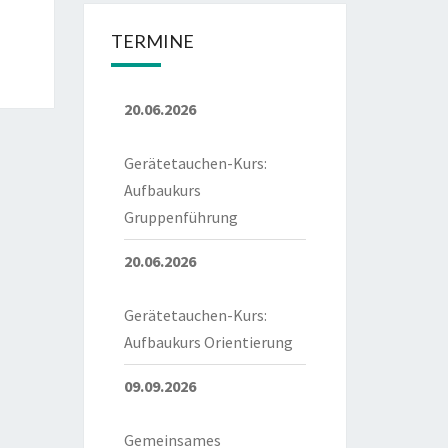
TERMINE
20.06.2026
Gerätetauchen-Kurs:
Aufbaukurs
Gruppenführung
20.06.2026
Gerätetauchen-Kurs:
Aufbaukurs Orientierung
09.09.2026
Gemeinsames