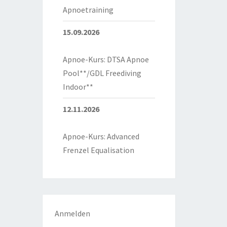
Apnoetraining
15.09.2026
Apnoe-Kurs: DTSA Apnoe
Pool**/GDL Freediving
Indoor**
12.11.2026
Apnoe-Kurs: Advanced
Frenzel Equalisation
Anmelden