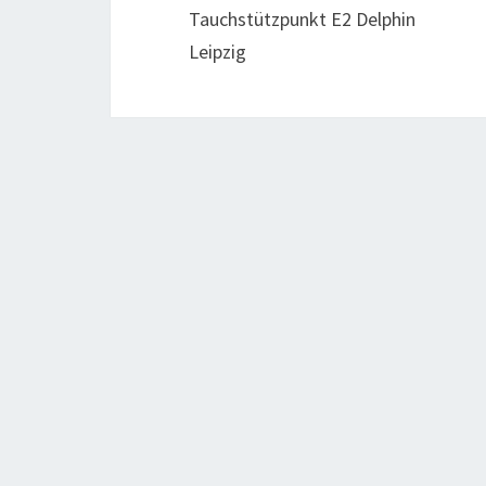
Tauchstützpunkt E2 Delphin
Leipzig