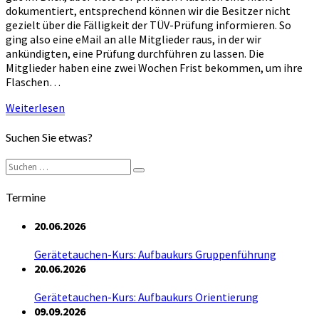
dokumentiert, entsprechend können wir die Besitzer nicht
gezielt über die Fälligkeit der TÜV-Prüfung informieren. So
ging also eine eMail an alle Mitglieder raus, in der wir
ankündigten, eine Prüfung durchführen zu lassen. Die
Mitglieder haben eine zwei Wochen Frist bekommen, um ihre
Flaschen…
Weiterlesen
Weiterlesen
Suchen Sie etwas?
Suchen
Suchen
nach:
Termine
20.06.2026
Gerätetauchen-Kurs: Aufbaukurs Gruppenführung
20.06.2026
Gerätetauchen-Kurs: Aufbaukurs Orientierung
09.09.2026